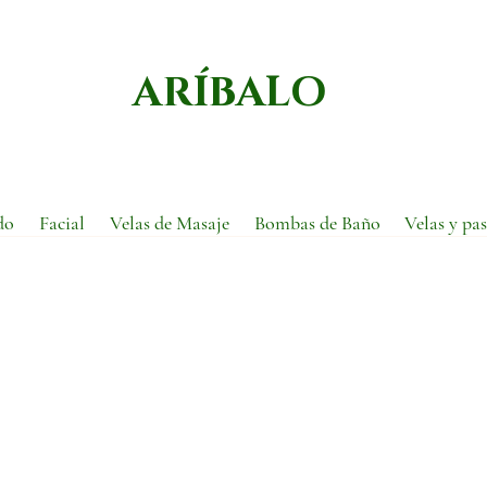
ARÍBALO
do
Facial
Velas de Masaje
Bombas de Baño
Velas y pas