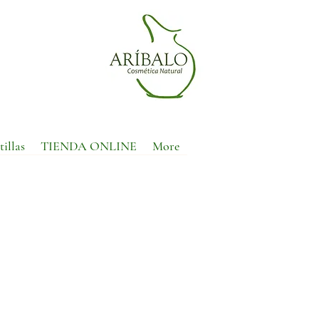
tillas
TIENDA ONLINE
More