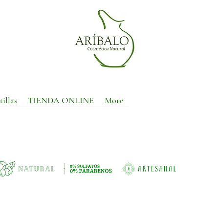
tillas
TIENDA ONLINE
More